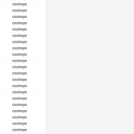
cocinoyo
cocinoyo
cocinoyo
cocinoyo
cocinoyo
cocinoyo
cocinoyo
cocinoyo
cocinoyo
cocinoyo
cocinoyo
cocinoyo
cocinoyo
cocinoyo
cocinoyo
cocinoyo
cocinoyo
cocinoyo
cocinoyo
cocinoyo
cocinoyo